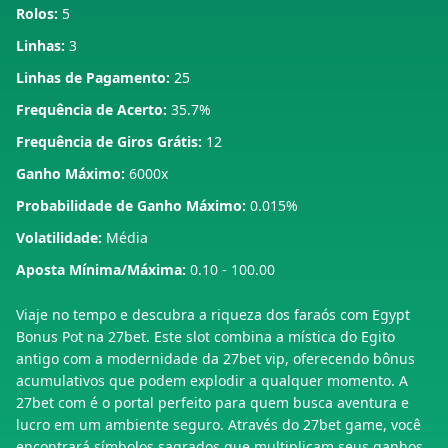
Rolos:
5
Linhas:
3
Linhas de Pagamento:
25
Frequência de Acerto:
35.7%
Frequência de Giros Grátis:
12
Ganho Máximo:
6000x
Probabilidade de Ganho Máximo:
0.015%
Volatilidade:
Média
Aposta Mínima/Máxima:
0.10 - 100.00
Viaje no tempo e descubra a riqueza dos faraós com Egypt
Bonus Pot na 27bet. Este slot combina a mística do Egito
antigo com a modernidade da 27bet vip, oferecendo bônus
acumulativos que podem explodir a qualquer momento. A
27bet com é o portal perfeito para quem busca aventura e
lucro em um ambiente seguro. Através do 27bet game, você
encontrará símbolos sagrados que multiplicam seus ganhos