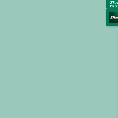
27b
Plat