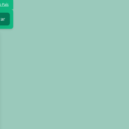
o País
rar