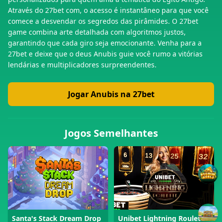
Através do 27bet com, o acesso é instantâneo para que você
comece a desvendar os segredos das pirâmides. O 27bet
game combina arte detalhada com algoritmos justos,
garantindo que cada giro seja emocionante. Venha para a
27bet e deixe que o deus Anubis guie você rumo a vitórias
lendárias e multiplicadores surpreendentes.
Jogar Anubis na 27bet
Jogos Semelhantes
Santa's Stack Dream Drop
Unibet Lightning Roulette